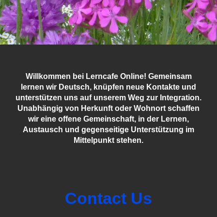
Willkommen bei Lerncafe Online! Gemeinsam
lernen wir Deutsch, knüpfen neue Kontakte und
unterstützen uns auf unserem Weg zur Integration.
Unabhängig von Herkunft oder Wohnort schaffen
wir eine offene Gemeinschaft, in der Lernen,
Austausch und gegenseitige Unterstützung im
Mittelpunkt stehen.
Contact Us