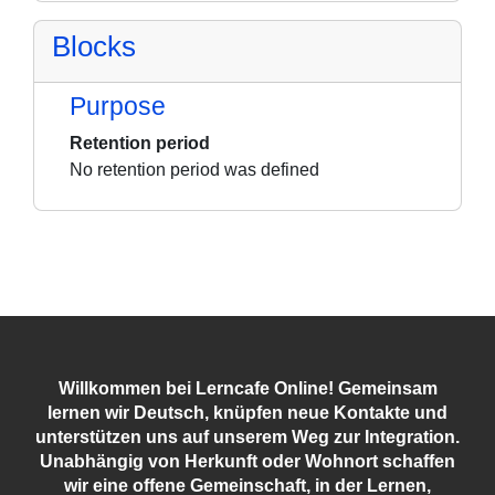
Blocks
Purpose
Retention period
No retention period was defined
Willkommen bei Lerncafe Online! Gemeinsam
lernen wir Deutsch, knüpfen neue Kontakte und
unterstützen uns auf unserem Weg zur Integration.
Unabhängig von Herkunft oder Wohnort schaffen
wir eine offene Gemeinschaft, in der Lernen,