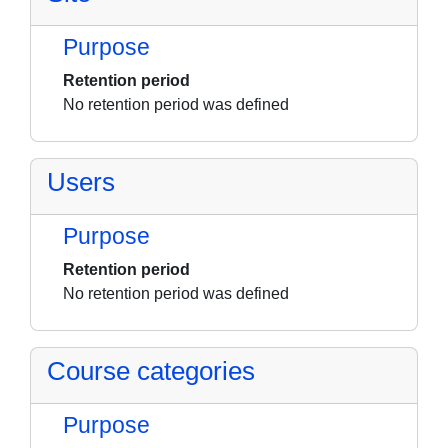
Purpose
Retention period
No retention period was defined
Users
Purpose
Retention period
No retention period was defined
Course categories
Purpose