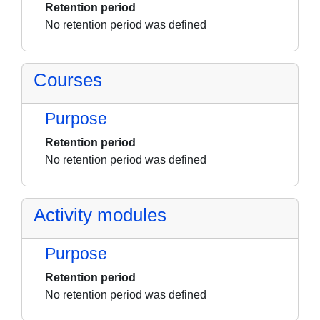
Retention period
No retention period was defined
Courses
Purpose
Retention period
No retention period was defined
Activity modules
Purpose
Retention period
No retention period was defined