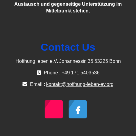
Austausch und gegenseitige Unterstützung im
Mittelpunkt stehen.
Contact Us
Hoffnung leben e.V. Johannesstr. 35 53225 Bonn
Phone : +49 171 5403536
Email :
kontakt@hoffnung-leben-ev.org