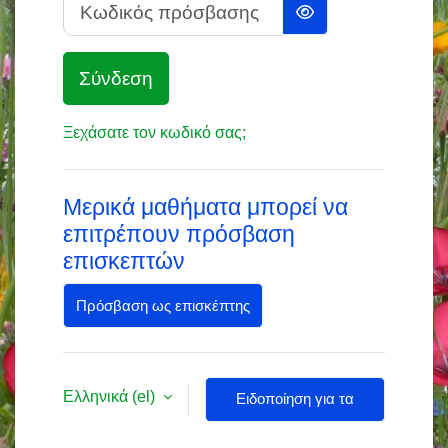
Κωδικός πρόσβασης
Σύνδεση
Ξεχάσατε τον κωδικό σας;
Μερικά μαθήματα μπορεί να
επιτρέπουν πρόσβαση
επισκεπτών
Πρόσβαση ως επισκέπτης
Ελληνικά ‎(el)‎
Ειδοποίηση για τα
cookies