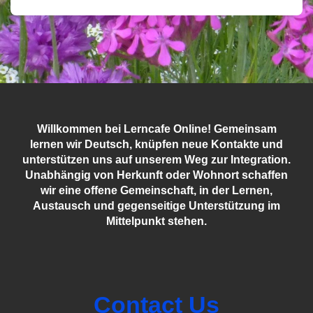
Willkommen bei Lerncafe Online! Gemeinsam
lernen wir Deutsch, knüpfen neue Kontakte und
unterstützen uns auf unserem Weg zur Integration.
Unabhängig von Herkunft oder Wohnort schaffen
wir eine offene Gemeinschaft, in der Lernen,
Austausch und gegenseitige Unterstützung im
Mittelpunkt stehen.
Contact Us