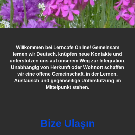
Willkommen bei Lerncafe Online! Gemeinsam
lernen wir Deutsch, knüpfen neue Kontakte und
unterstützen uns auf unserem Weg zur Integration.
Unabhängig von Herkunft oder Wohnort schaffen
wir eine offene Gemeinschaft, in der Lernen,
Austausch und gegenseitige Unterstützung im
Mittelpunkt stehen.
Bize Ulaşın