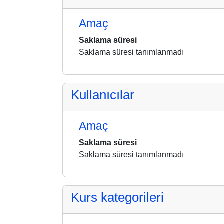
Amaç
Saklama süresi
Saklama süresi tanımlanmadı
Kullanıcılar
Amaç
Saklama süresi
Saklama süresi tanımlanmadı
Kurs kategorileri