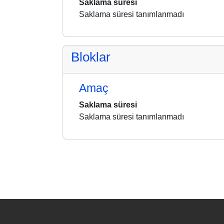
Saklama süresi
Saklama süresi tanımlanmadı
Bloklar
Amaç
Saklama süresi
Saklama süresi tanımlanmadı