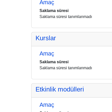
Amaç
Saklama süresi
Saklama süresi tanımlanmadı
Kurslar
Amaç
Saklama süresi
Saklama süresi tanımlanmadı
Etkinlik modülleri
Amaç