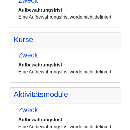
Zweck
Aufbewahrungsfrist
Eine Aufbewahrungsfrist wurde nicht definiert
Kurse
Zweck
Aufbewahrungsfrist
Eine Aufbewahrungsfrist wurde nicht definiert
Aktivitätsmodule
Zweck
Aufbewahrungsfrist
Eine Aufbewahrungsfrist wurde nicht definiert