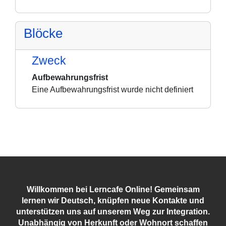
Blöcke
Zweck
Aufbewahrungsfrist
Eine Aufbewahrungsfrist wurde nicht definiert
Willkommen bei Lerncafe Online! Gemeinsam
lernen wir Deutsch, knüpfen neue Kontakte und
unterstützen uns auf unserem Weg zur Integration.
Unabhängig von Herkunft oder Wohnort schaffen