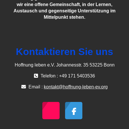
wir eine offene Gemeinschaft, in der Lernen,
Austausch und gegenseitige Unterstützung im
Mittelpunkt stehen.
Kontaktieren Sie uns
Hoffnung leben e.V. Johannesstr. 35 53225 Bonn
Telefon : +49 171 5403536
Email :
kontakt@hoffnung-leben-ev.org