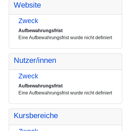
Website
Zweck
Aufbewahrungsfrist
Eine Aufbewahrungsfrist wurde nicht definiert
Nutzer/innen
Zweck
Aufbewahrungsfrist
Eine Aufbewahrungsfrist wurde nicht definiert
Kursbereiche