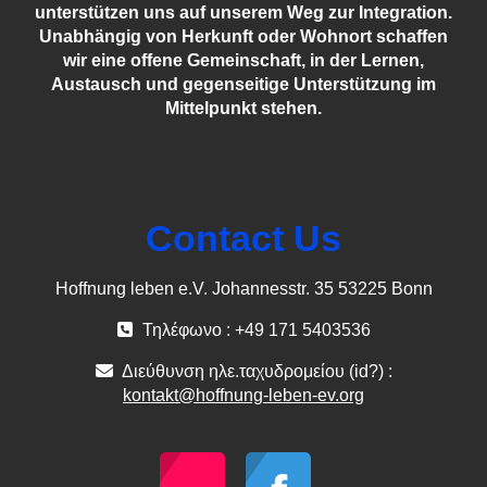
unterstützen uns auf unserem Weg zur Integration.
Unabhängig von Herkunft oder Wohnort schaffen
wir eine offene Gemeinschaft, in der Lernen,
Austausch und gegenseitige Unterstützung im
Mittelpunkt stehen.
Contact Us
Hoffnung leben e.V. Johannesstr. 35 53225 Bonn
Τηλέφωνο : +49 171 5403536
Διεύθυνση ηλε.ταχυδρομείου (id?) :
kontakt@hoffnung-leben-ev.org