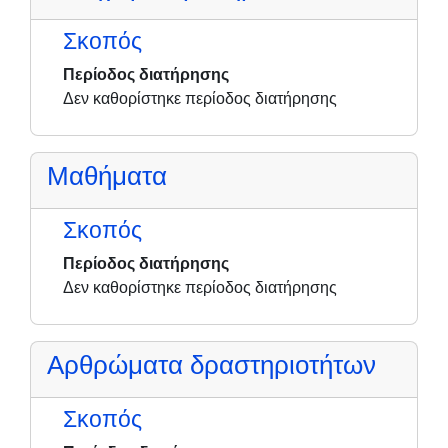
Σκοπός
Περίοδος διατήρησης
Δεν καθορίστηκε περίοδος διατήρησης
Μαθήματα
Σκοπός
Περίοδος διατήρησης
Δεν καθορίστηκε περίοδος διατήρησης
Αρθρώματα δραστηριοτήτων
Σκοπός