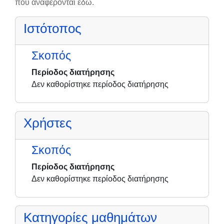
που αναφέρονται εδώ.
Ιστότοπος
Σκοπός
Περίοδος διατήρησης
Δεν καθορίστηκε περίοδος διατήρησης
Χρήστες
Σκοπός
Περίοδος διατήρησης
Δεν καθορίστηκε περίοδος διατήρησης
Κατηγορίες μαθημάτων