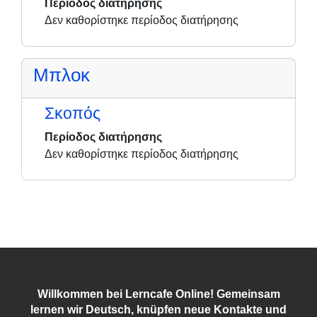
Περίοδος διατήρησης
Δεν καθορίστηκε περίοδος διατήρησης
Μπλοκ
Σκοπός
Περίοδος διατήρησης
Δεν καθορίστηκε περίοδος διατήρησης
Willkommen bei Lerncafe Online! Gemeinsam
lernen wir Deutsch, knüpfen neue Kontakte und