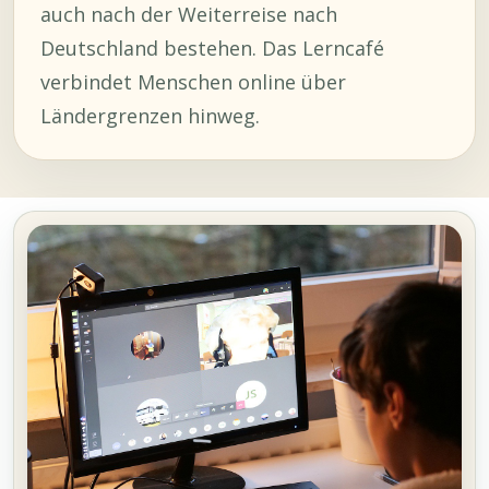
auch nach der Weiterreise nach
Deutschland bestehen. Das Lerncafé
verbindet Menschen online über
Ländergrenzen hinweg.