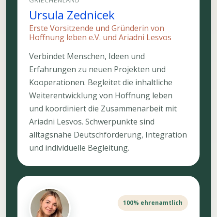
Ursula Zednicek
Erste Vorsitzende und Gründerin von
Hoffnung leben e.V. und Ariadni Lesvos
Verbindet Menschen, Ideen und
Erfahrungen zu neuen Projekten und
Kooperationen. Begleitet die inhaltliche
Weiterentwicklung von Hoffnung leben
und koordiniert die Zusammenarbeit mit
Ariadni Lesvos. Schwerpunkte sind
alltagsnahe Deutschförderung, Integration
und individuelle Begleitung.
100% ehrenamtlich