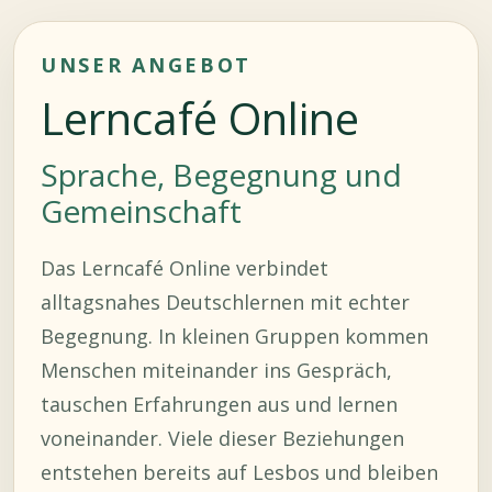
UNSER ANGEBOT
Lerncafé Online
Sprache, Begegnung und
Gemeinschaft
Das Lerncafé Online verbindet
alltagsnahes Deutschlernen mit echter
Begegnung. In kleinen Gruppen kommen
Menschen miteinander ins Gespräch,
tauschen Erfahrungen aus und lernen
voneinander. Viele dieser Beziehungen
entstehen bereits auf Lesbos und bleiben