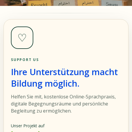
♡
SUPPORT US
Ihre Unterstützung macht
Bildung möglich.
Helfen Sie mit, kostenlose Online-Sprachpraxis,
digitale Begegnungsräume und persönliche
Begleitung zu ermöglichen.
Unser Projekt auf