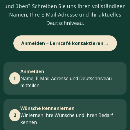
und üben? Schreiben Sie uns Ihren vollständigen
Namen, Ihre E-Mail-Adresse und Ihr aktuelles
Deutschniveau.
Anmelden – Lerncafé kontaktieren →
Anmelden
1
Name, E-Mail-Adresse und Deutschniveau
mitteilen
Wünsche kennenlernen
2
Wir lernen Ihre Wünsche und Ihren Bedarf
kennen