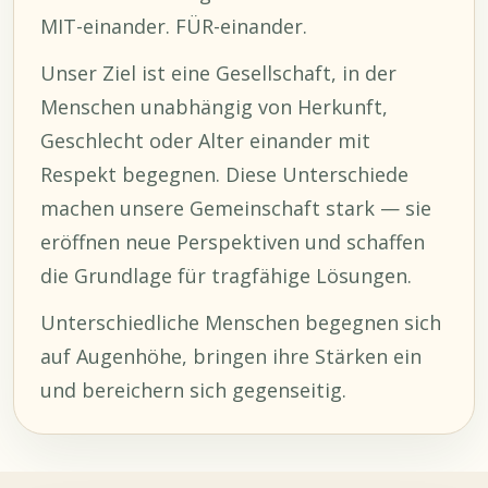
MIT-einander. FÜR-einander.
Unser Ziel ist eine Gesellschaft, in der
Menschen unabhängig von Herkunft,
Geschlecht oder Alter einander mit
Respekt begegnen. Diese Unterschiede
machen unsere Gemeinschaft stark — sie
eröffnen neue Perspektiven und schaffen
die Grundlage für tragfähige Lösungen.
Unterschiedliche Menschen begegnen sich
auf Augenhöhe, bringen ihre Stärken ein
und bereichern sich gegenseitig.