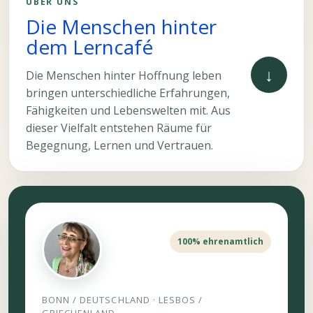
ÜBER UNS
Die Menschen hinter
dem Lerncafé
↓
Die Menschen hinter Hoffnung leben
bringen unterschiedliche Erfahrungen,
Fähigkeiten und Lebenswelten mit. Aus
dieser Vielfalt entstehen Räume für
Begegnung, Lernen und Vertrauen.
100% ehrenamtlich
BONN / DEUTSCHLAND · LESBOS /
GRIECHENLAND