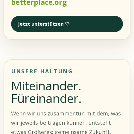
betterplace.org
Jetzt unterstützen ♡
UNSERE HALTUNG
Miteinander.
Füreinander.
Wenn wir uns zusammentun mit dem, was
wir jeweils beitragen können, entsteht
etwas Größeres: gemeinsame Zukunft.