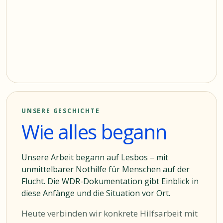
UNSERE GESCHICHTE
Wie alles begann
Unsere Arbeit begann auf Lesbos – mit
unmittelbarer Nothilfe für Menschen auf der
Flucht. Die WDR-Dokumentation gibt Einblick in
diese Anfänge und die Situation vor Ort.
Heute verbinden wir konkrete Hilfsarbeit mit