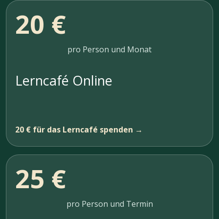
20 €
pro Person und Monat
Lerncafé Online
20 € für das Lerncafé spenden →
25 €
pro Person und Termin