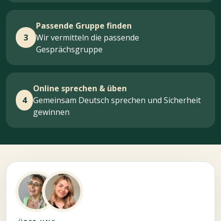
Passende Gruppe finden
3
Wir vermitteln die passende
Gesprächsgruppe
Online sprechen & üben
4
Gemeinsam Deutsch sprechen und Sicherheit
gewinnen