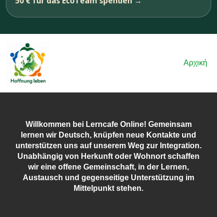
50 € für das EcoTeam spenden →
Αρχική
Willkommen bei Lerncafe Online! Gemeinsam
lernen wir Deutsch, knüpfen neue Kontakte und
unterstützen uns auf unserem Weg zur Integration.
Unabhängig von Herkunft oder Wohnort schaffen
wir eine offene Gemeinschaft, in der Lernen,
Austausch und gegenseitige Unterstützung im
Mittelpunkt stehen.