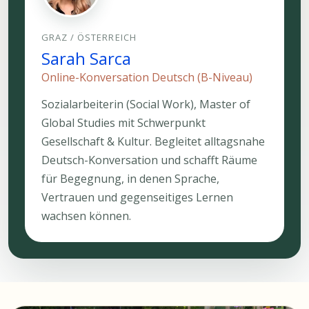
GRAZ / ÖSTERREICH
Sarah Sarca
Online-Konversation Deutsch (B-Niveau)
Sozialarbeiterin (Social Work), Master of
Global Studies mit Schwerpunkt
Gesellschaft & Kultur. Begleitet alltagsnahe
Deutsch-Konversation und schafft Räume
für Begegnung, in denen Sprache,
Vertrauen und gegenseitiges Lernen
wachsen können.